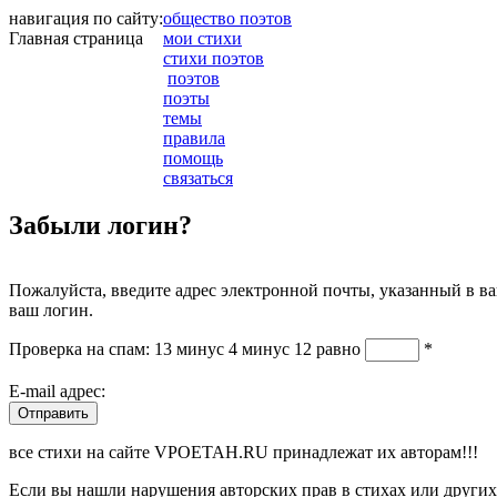
навигация по сайту:
общество поэтов
Главная страница
мои стихи
стихи поэтов
поэтов
поэты
темы
правила
помощь
связаться
Забыли логин?
Пожалуйста, введите адрес электронной почты, указанный в ва
ваш логин.
Проверка на спам: 13 минус 4 минус 12 равно
*
E-mail адрес:
Отправить
все стихи на сайте VPOETAH.RU принадлежат их авторам!!!
Если вы нашли нарушения авторских прав в стихах или других 