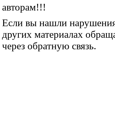
авторам!!!
Если вы нашли нарушения 
других материалах обраща
через обратную связь.