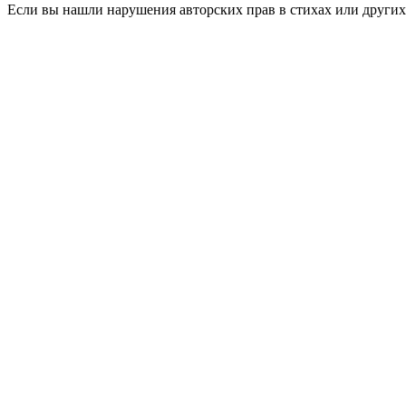
Если вы нашли нарушения авторских прав в стихах или других 