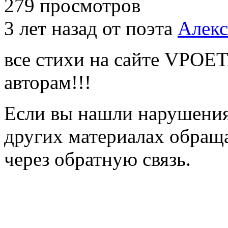
279 просмотров
3 лет назад от поэта
Алекс
все стихи на сайте VPOE
авторам!!!
Если вы нашли нарушения 
других материалах обраща
через обратную связь.