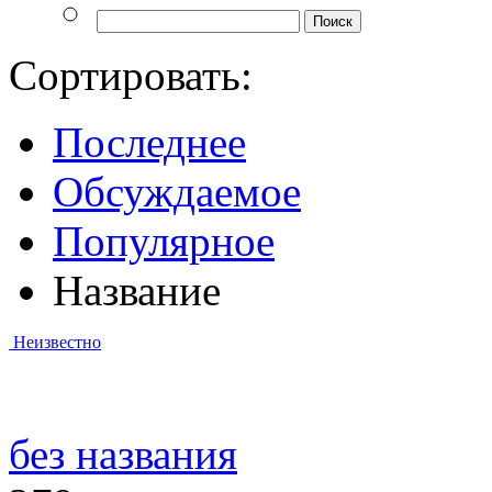
Сортировать:
Последнее
Обсуждаемое
Популярное
Название
Неизвестно
без названия