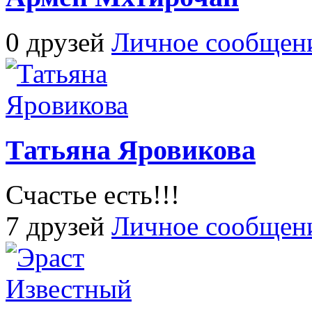
0 друзей
Личное сообщен
Татьяна Яровикова
Счастье есть!!!
7 друзей
Личное сообщен