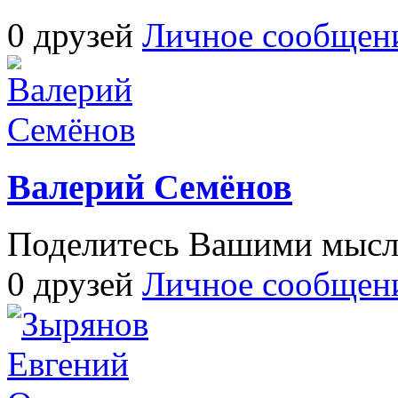
0 друзей
Личное сообщен
Валерий Семёнов
Поделитесь Вашими мысля
0 друзей
Личное сообщен