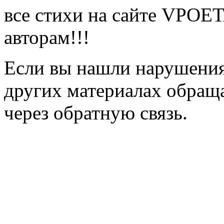
все стихи на сайте VPOE
авторам!!!
Если вы нашли нарушения 
других материалах обраща
через обратную связь.