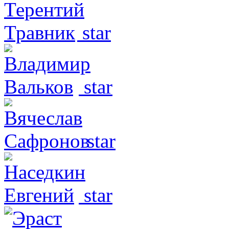
star
star
star
star