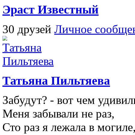
Эраст Известный
30 друзей
Личное сообще
Татьяна Пильтяева
Забудут? - вот чем удивил
Меня забывали не раз,
Сто раз я лежала в могиле