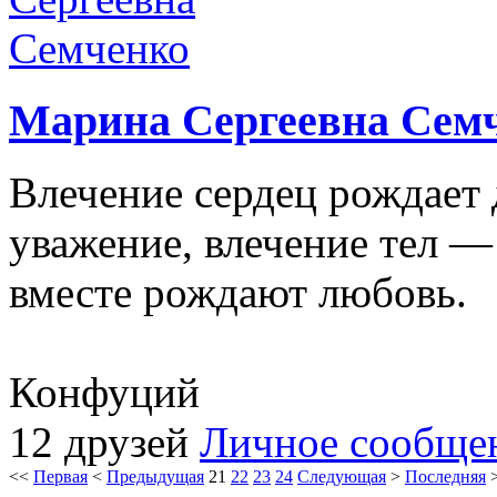
Марина Сергеевна Сем
Влечение сердец рождает 
уважение, влечение тел — 
вместе рождают любовь.
Конфуций
12 друзей
Личное сообще
<<
Первая
<
Предыдущая
21
22
23
24
Следующая
>
Последняя