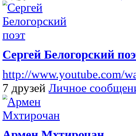
Сергей Белогорский поэ
http://www.youtube.com/
7 друзей
Личное сообщен
Армен Мхтирочан