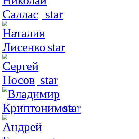
star
star
star
star