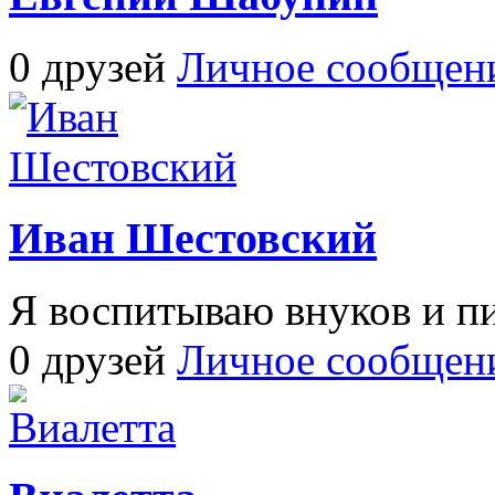
0 друзей
Личное сообщен
Иван Шестовский
Я воспитываю внуков и п
0 друзей
Личное сообщен