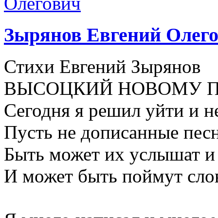
Зырянов Евгений Олег
Стихи Евгений Зырянов
ВЫСОЦКИЙ НОВОМУ 
Сегодня я решил уйти и н
Пусть не дописанные песн
Быть может их услышат и
И может быть поймут слов