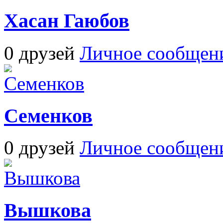
Хасан Гаюбов
0 друзей
Личное сообщен
Семенков
0 друзей
Личное сообщен
Вышкова