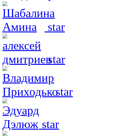
star
star
star
star