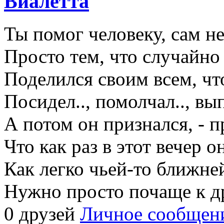
Виалетта
Ты помог человеку, сам не
Просто тем, что случайно 
Поделился своим всем, чт
Посидел.., помолчал.., вып
А потом он признался, - п
Что как раз в этот вечер о
Как легко чьей-то ближней
Нужно просто почаще к д
0 друзей
Личное сообщен