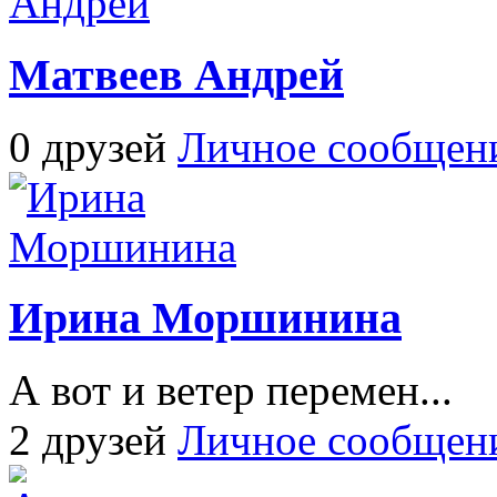
Матвеев Андрей
0 друзей
Личное сообщен
Ирина Моршинина
А вот и ветер перемен...
2 друзей
Личное сообщен