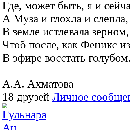
Где, может быть, я и сейча
А Муза и глохла и слепла,
В земле истлевала зерном,
Чтоб после, как Феникс из
В эфире восстать голубом
А.А. Ахматова
18 друзей
Личное сообще