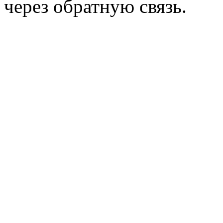
через обратную связь.