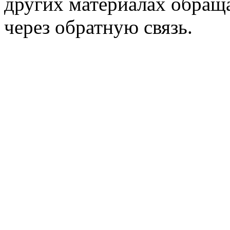
других материалах обраща
через обратную связь.