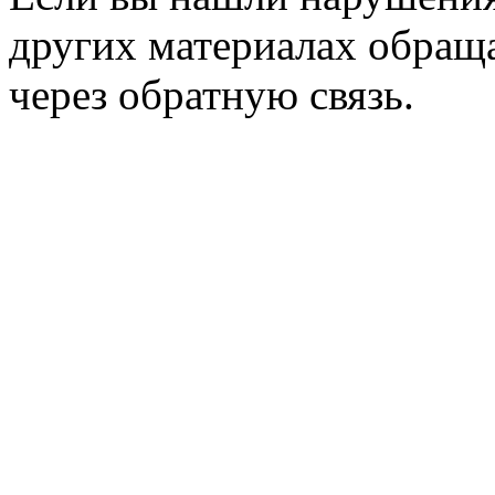
других материалах обраща
через обратную связь.