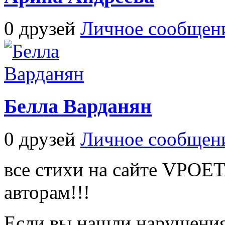
0 друзей
Личное сообщен
Белла Варданян
0 друзей
Личное сообщен
все стихи на сайте VPOE
авторам!!!
Если вы нашли нарушения 