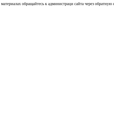
материалах обращайтесь к администраци сайта через обратную с