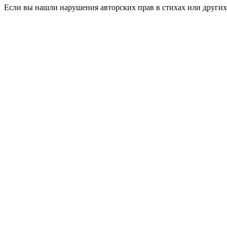
Если вы нашли нарушения авторских прав в стихах или других 