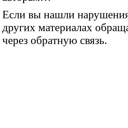
Если вы нашли нарушения 
других материалах обраща
через обратную связь.