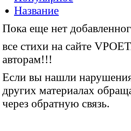
Название
Пока еще нет добавленног
все стихи на сайте VPOE
авторам!!!
Если вы нашли нарушения 
других материалах обраща
через обратную связь.