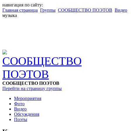
навигация по сайту:
Главная страница
Группы
СООБЩЕСТВО ПОЭТОВ
Видео
музыка
СООБЩЕСТВО ПОЭТОВ
Перейти на страницу группы
Мероприятия
Фото
Видео
Обсуждения
Поэты