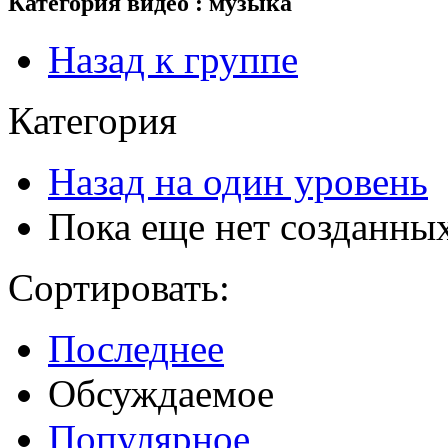
Категория видео : музыка
Назад к группе
Категория
Назад на один уровень
Пока еще нет созданны
Сортировать:
Последнее
Обсуждаемое
Популярное