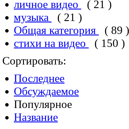
личное видео
( 21 )
музыка
( 21 )
Общая категория
( 89 
стихи на видео
( 150 )
Сортировать:
Последнее
Обсуждаемое
Популярное
Название