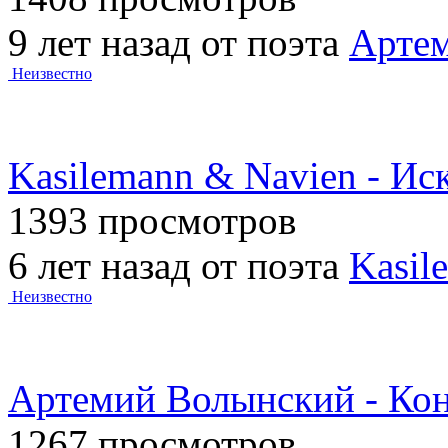
9 лет назад от поэта
Арте
Неизвестно
Kasilemann & Navien - И
1393 просмотров
6 лет назад от поэта
Kasil
Неизвестно
Артемий Волынский - Кон
1267 просмотров