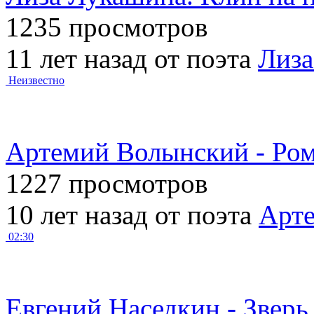
1235 просмотров
11 лет назад от поэта
Лиза
Неизвестно
Артемий Волынский - Рома
1227 просмотров
10 лет назад от поэта
Арт
02:30
Евгений Наседкин - Зверь