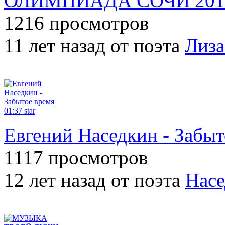
ОЛИМПИАДА СОЧИ 2014 (
1216 просмотров
11 лет назад от поэта
Лиза
01:37
star
Евгений Наседкин - Забыт
1117 просмотров
12 лет назад от поэта
Насе