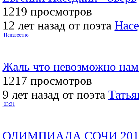
1219 просмотров
12 лет назад от поэта
Насе
Неизвестно
Жаль что невозможно нам
1217 просмотров
9 лет назад от поэта
Татья
03:31
ОЛИМПИАДА СОЧИ 2014 (