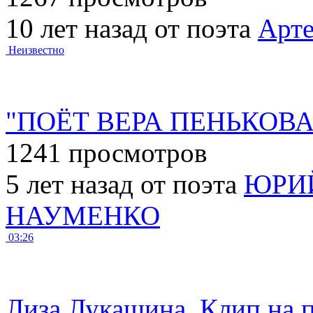
10 лет назад от поэта
Арт
Неизвестно
"ПОЁТ ВЕРА ПЕНЬКОВА" 
1241 просмотров
5 лет назад от поэта
ЮРИ
НАУМЕНКО
03:26
Лиза Лукашина. Клип на 