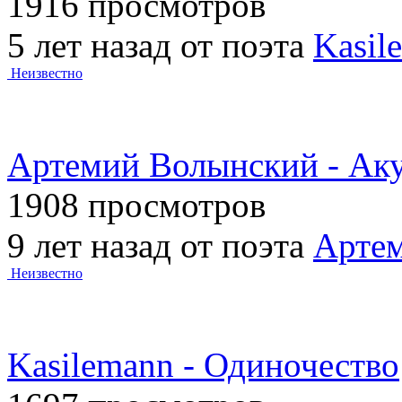
1916 просмотров
5 лет назад от поэта
Kasil
Неизвестно
Артемий Волынский - Аку
1908 просмотров
9 лет назад от поэта
Арте
Неизвестно
Kasilemann - Одиночество