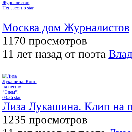
Неизвестно
star
Москва дом Журналистов
1170 просмотров
11 лет назад от поэта
Вла
03:26
star
Лиза Лукашина. Клип на 
1235 просмотров