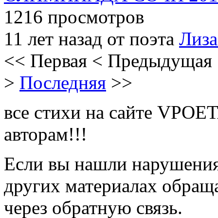
1216 просмотров
11 лет назад от поэта
Лиза
<<
Первая
<
Предыдущая
>
Последняя
>>
все стихи на сайте VPOE
авторам!!!
Если вы нашли нарушения 
других материалах обраща
через обратную связь.