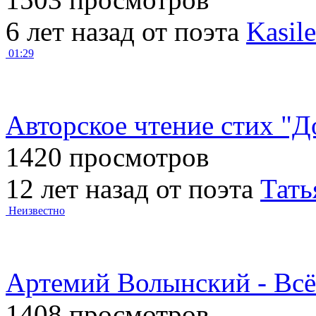
6 лет назад от поэта
Kasil
01:29
Авторское чтение стих "Д
1420 просмотров
12 лет назад от поэта
Тать
Неизвестно
Артемий Волынский - Всё 
1408 просмотров