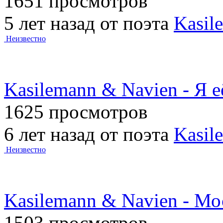
1651 просмотров
5 лет назад от поэта
Kasil
Неизвестно
Kasilemann & Navien - Я 
1625 просмотров
6 лет назад от поэта
Kasil
Неизвестно
Kasilemann & Navien - Мо
1503 просмотров