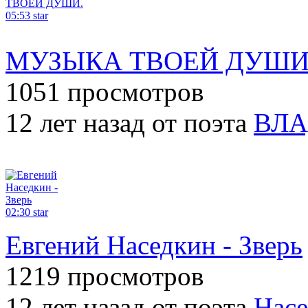
05:53
star
МУЗЫКА ТВОЕЙ ДУШИ
1051 просмотров
12 лет назад от поэта
ВЛА
02:30
star
Евгений Наседкин - Зверь
1219 просмотров
12 лет назад от поэта
Насе