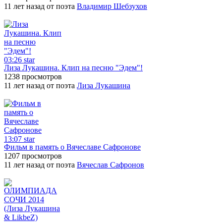
11 лет назад от поэта
Владимир Шебзухов
03:26
star
Лиза Лукашина. Клип на песню "Эдем"!
1238 просмотров
11 лет назад от поэта
Лиза Лукашина
13:07
star
Фильм в память о Вячеславе Сафронове
1207 просмотров
11 лет назад от поэта
Вячеслав Сафронов