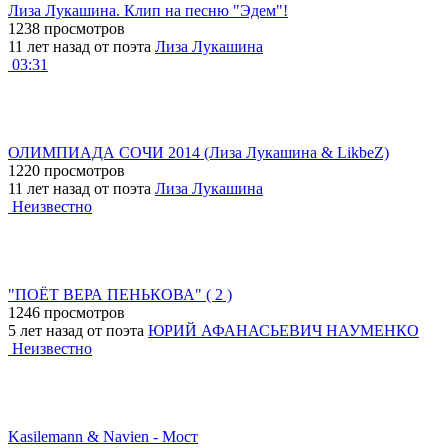
Лиза Лукашина. Клип на песню "Эдем"!
1238 просмотров
11 лет назад от поэта
Лиза Лукашина
03:31
ОЛИМПИАДА СОЧИ 2014 (Лиза Лукашина & LikbeZ)
1220 просмотров
11 лет назад от поэта
Лиза Лукашина
Неизвестно
"ПОЁТ ВЕРА ПЕНЬКОВА" ( 2 )
1246 просмотров
5 лет назад от поэта
ЮРИЙ АФАНАСЬЕВИЧ НАУМЕНКО
Неизвестно
Kasilemann & Navien - Мост