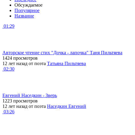
Обсуждаемое
Популярное
Название
01:29
Авторское чтение стих "Дочка - лапочка" Таня Пильтяева
1424 просмотров
12 лет назад от поэта
Татьяна Пильтяева
02:30
Евгений Наседкин - Зверь
1223 просмотров
12 лет назад от поэта
Наседкин Евгений
03:26