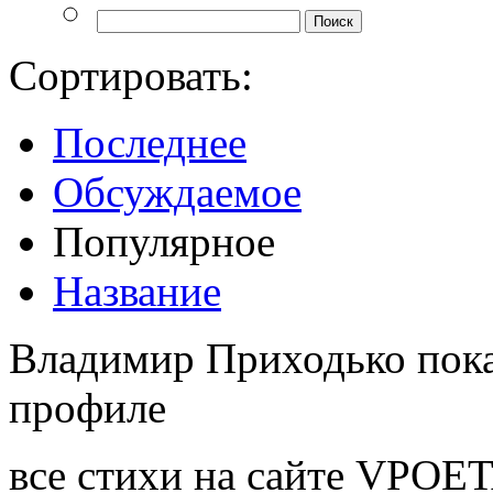
Сортировать:
Последнее
Обсуждаемое
Популярное
Название
Владимир Приходько пока
профиле
все стихи на сайте VPOE