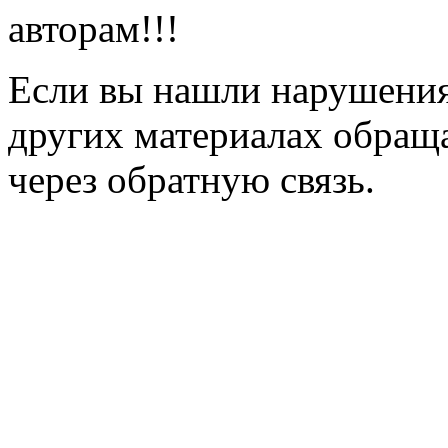
авторам!!!
Если вы нашли нарушения 
других материалах обраща
через обратную связь.