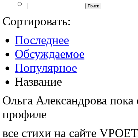
Сортировать:
Последнее
Обсуждаемое
Популярное
Название
Ольга Александрова пока 
профиле
все стихи на сайте VPOE