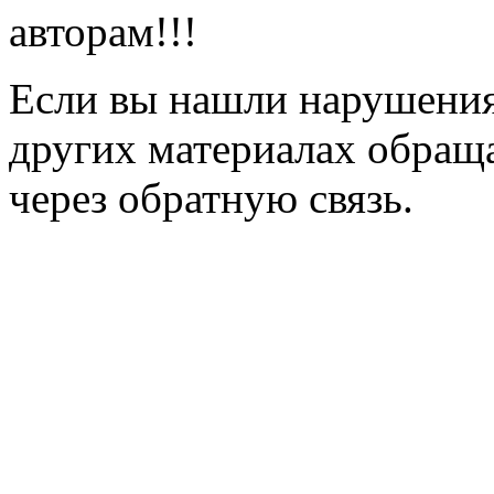
авторам!!!
Если вы нашли нарушения 
других материалах обраща
через обратную связь.