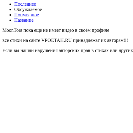
Последнее
Обсуждаемое
Популярное
Название
MoonTora пока еще не имеет видео в своём профиле
все стихи на сайте VPOETAH.RU принадлежат их авторам!!!
Если вы нашли нарушения авторских прав в стихах или других 