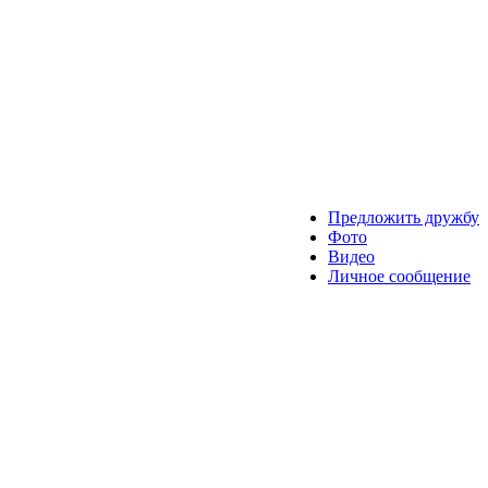
Предложить дружбу
Фото
Видео
Личное сообщение