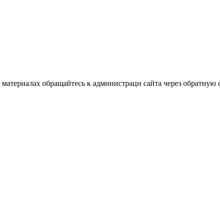
материалах обращайтесь к администраци сайта через обратную с