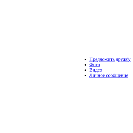
Предложить дружбу
Фото
Видео
Личное сообщение