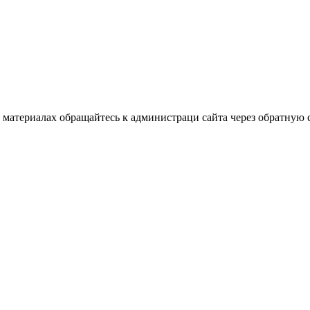
материалах обращайтесь к администраци сайта через обратную с