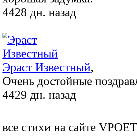
4428 дн. назад
Эраст Известный
,
Очень достойные поздрав
4429 дн. назад
все стихи на сайте VPOE