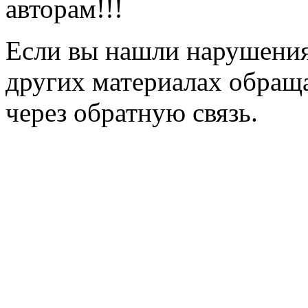
авторам!!!
Если вы нашли нарушения 
других материалах обраща
через обратную связь.