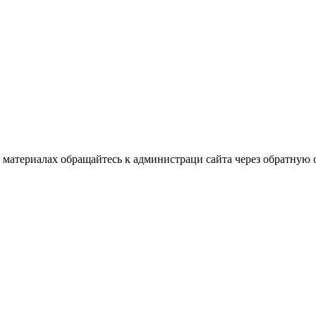
материалах обращайтесь к администраци сайта через обратную с