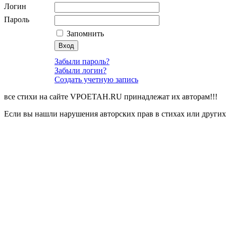
Логин
Пароль
Запомнить
Забыли пароль?
Забыли логин?
Создать учетную запись
все стихи на сайте VPOETAH.RU принадлежат их авторам!!!
Если вы нашли нарушения авторских прав в стихах или других 