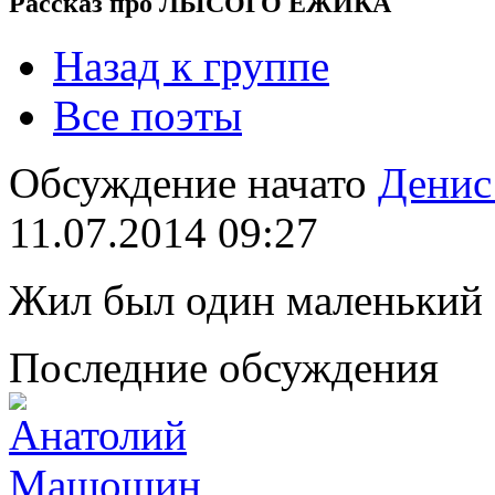
Рассказ про ЛЫСОГО ЁЖИКА
Назад к группе
Все поэты
Обсуждение начато
Денис
11.07.2014 09:27
Жил был один маленький 
Последние обсуждения