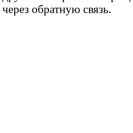
через обратную связь.