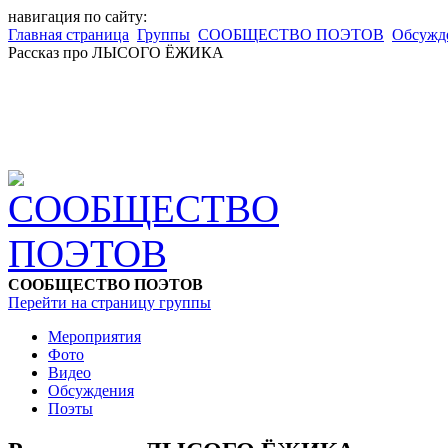
навигация по сайту:
Главная страница
Группы
СООБЩЕСТВО ПОЭТОВ
Обсужд
Рассказ про ЛЫСОГО ЁЖИКА
СООБЩЕСТВО ПОЭТОВ
Перейти на страницу группы
Мероприятия
Фото
Видео
Обсуждения
Поэты