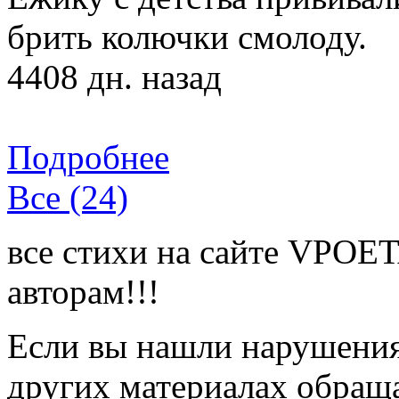
брить колючки смолоду.
4408 дн. назад
Подробнее
Все (24)
все стихи на сайте VPOE
авторам!!!
Если вы нашли нарушения 
других материалах обраща