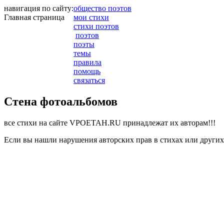
навигация по сайту:
общество поэтов
Главная страница
мои стихи
стихи поэтов
поэтов
поэты
темы
правила
помощь
связаться
Стена фотоальбомов
все стихи на сайте VPOETAH.RU принадлежат их авторам!!!
Если вы нашли нарушения авторских прав в стихах или других 