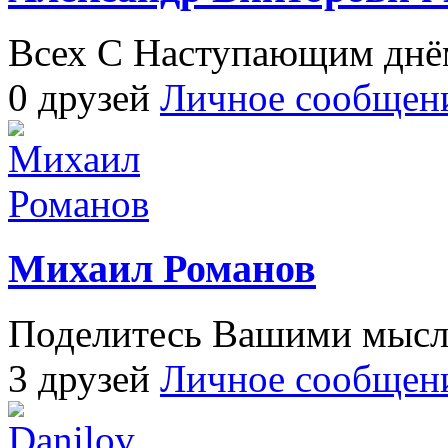
Всех С Наступающим днё
0 друзей
Личное сообщен
Михаил Романов
Поделитесь Вашими мысля
3 друзей
Личное сообщен