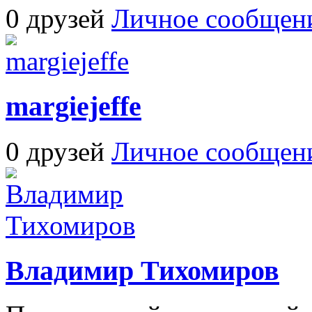
0 друзей
Личное сообщен
margiejeffe
0 друзей
Личное сообщен
Владимир Тихомиров