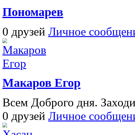
Пономарев
0 друзей
Личное сообщен
Макаров Егор
Всем Доброго дня. Заходи
0 друзей
Личное сообщен