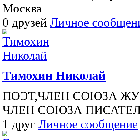
Москва
0 друзей
Личное сообщен
Тимохин Николай
ПОЭТ,ЧЛЕН СОЮЗА ЖУ
ЧЛЕН СОЮЗА ПИСАТЕ
1 друг
Личное сообщение