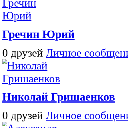
Гречин Юрий
0 друзей
Личное сообщен
Николай Гришаенков
0 друзей
Личное сообщен