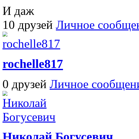
И даж
10 друзей
Личное сообще
rochelle817
0 друзей
Личное сообщен
Николай Богусевич