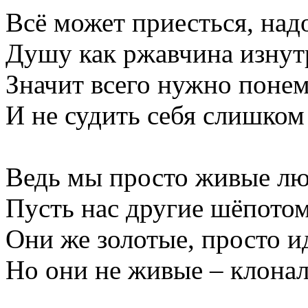
Всё может приесться, над
Душу как ржавчина изнутр
Значит всего нужно понем
И не судить себя слишком
Ведь мы просто живые лю
Пусть нас другие шёпотом
Они же золотые, просто и
Но они не живые – клона