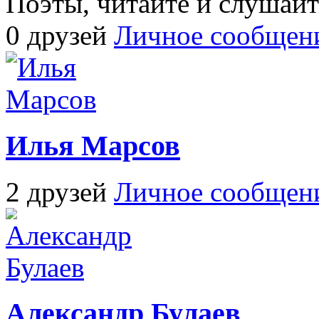
Поэты, читайте и слушайт
0 друзей
Личное сообщен
Илья Марсов
2 друзей
Личное сообщен
Александр Булаев