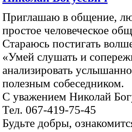
Приглашаю в общение, лю
простое человеческое общ
Стараюсь постигать волш
«Умей слушать и сопереж
анализировать услышанно
полезным собеседником.
С уважением Николай Бог
Тел. 067-419-75-45
Будьте добры, ознакомитс