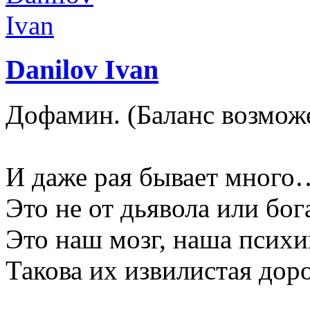
Danilov Ivan
Дофамин. (Баланс возмо
И даже рая бывает много
Это не от дьявола или бог
Это наш мозг, наша психи
Такова их извилистая доро