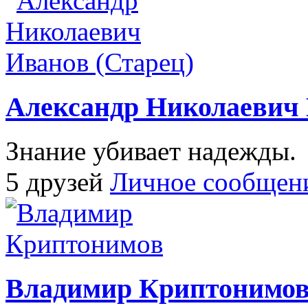
Александр Николаевич 
Знание убивает надежды.
5 друзей
Личное сообщен
Владимир Криптонимо