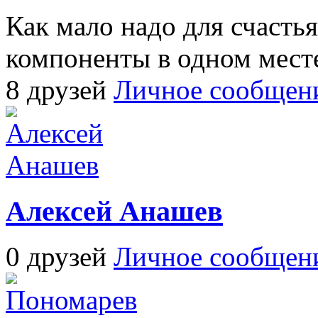
Как мало надо для счастья
компоненты в одном мест
8 друзей
Личное сообщен
Алексей Анашев
0 друзей
Личное сообщен