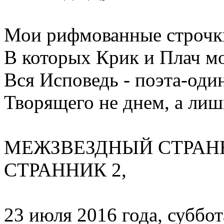
Мои рифмованные строчк
В которых Крик и Плач м
Вся Исповедь - поэта-оди
Творящего не днем, а лиш
МЕЖЗВЕЗДНЫЙ СТРАН
СТРАННИК 2,
23 июля 2016 года, суббота, 