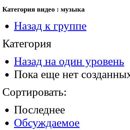
Категория видео : музыка
Назад к группе
Категория
Назад на один уровень
Пока еще нет созданны
Сортировать:
Последнее
Обсуждаемое