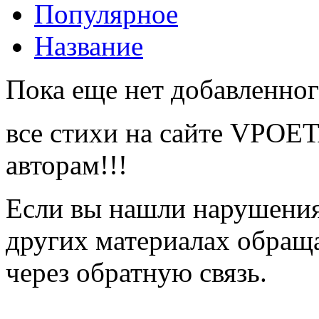
Популярное
Название
Пока еще нет добавленног
все стихи на сайте VPOE
авторам!!!
Если вы нашли нарушения 
других материалах обраща
через обратную связь.