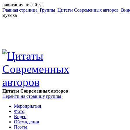
навигация по сайту:
Главная страница
Группы
Цитаты Современных авторов
Вид
музыка
Цитаты Современных авторов
Перейти на страницу группы
Мероприятия
Фото
Видео
Обсуждения
Поэты