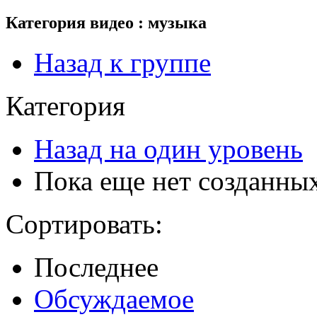
Категория видео : музыка
Назад к группе
Категория
Назад на один уровень
Пока еще нет созданны
Сортировать:
Последнее
Обсуждаемое