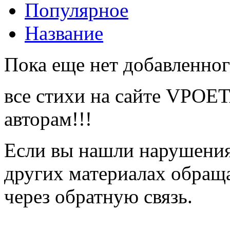
Популярное
Название
Пока еще нет добавленног
все стихи на сайте VPOE
авторам!!!
Если вы нашли нарушения 
других материалах обраща
через обратную связь.