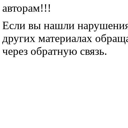
авторам!!!
Если вы нашли нарушения 
других материалах обраща
через обратную связь.