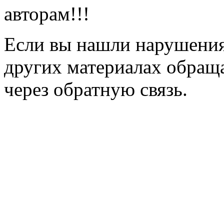
авторам!!!
Если вы нашли нарушения 
других материалах обраща
через обратную связь.