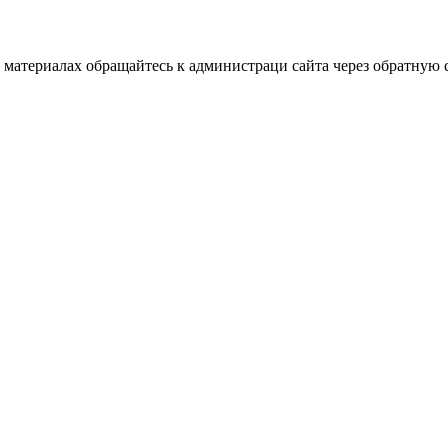
материалах обращайтесь к администраци сайта через обратную с