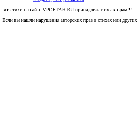
все стихи на сайте VPOETAH.RU принадлежат их авторам!!!
Если вы нашли нарушения авторских прав в стихах или других 