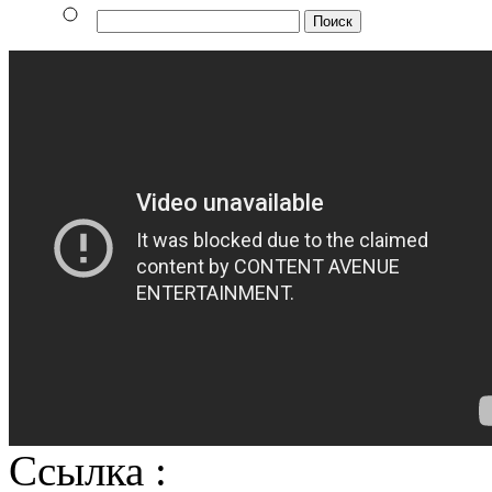
Ссылка :