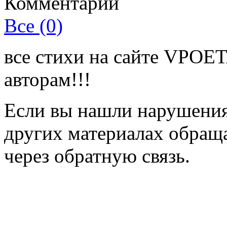
Комментарии
Все (0)
все стихи на сайте VPOE
авторам!!!
Если вы нашли нарушения 
других материалах обраща
через обратную связь.