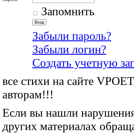
Запомнить
Забыли пароль?
Забыли логин?
Создать учетную за
все стихи на сайте VPOE
авторам!!!
Если вы нашли нарушения 
других материалах обраща