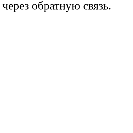
через обратную связь.