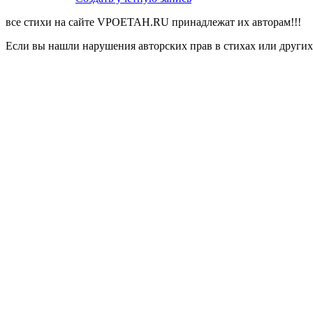
все стихи на сайте VPOETAH.RU принадлежат их авторам!!!
Если вы нашли нарушения авторских прав в стихах или других 