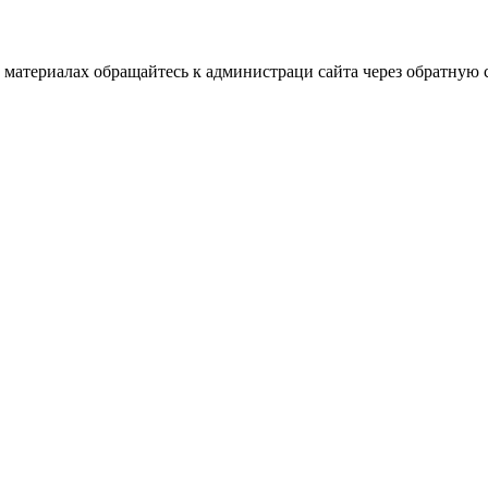
материалах обращайтесь к администраци сайта через обратную с