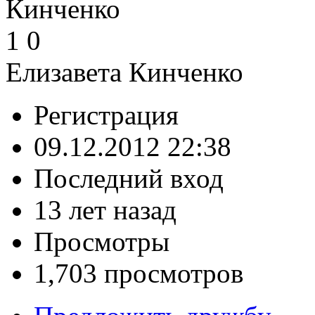
1
0
Елизавета Кинченко
Регистрация
09.12.2012 22:38
Последний вход
13 лет назад
Просмотры
1,703 просмотров