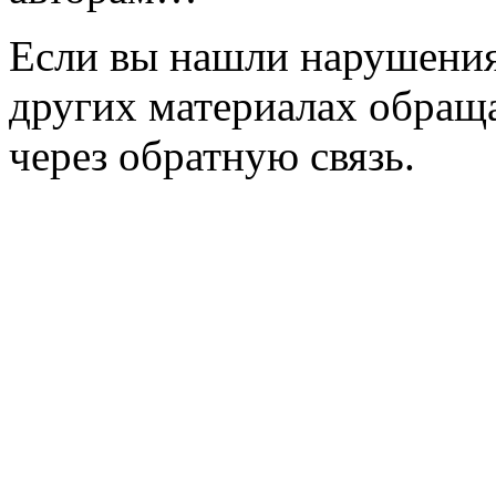
Если вы нашли нарушения 
других материалах обраща
через обратную связь.