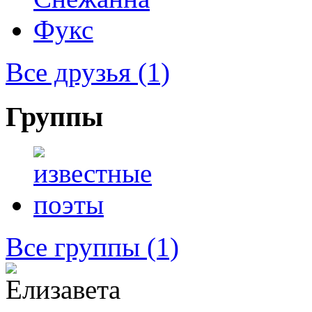
Все друзья
(1)
Группы
Все группы
(1)