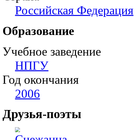
Российская Федерация
Образование
Учебное заведение
НПГУ
Год окончания
2006
Друзья-поэты