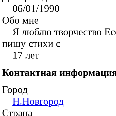
06/01/1990
Обо мне
Я люблю творчество Ес
пишу стихи с
17 лет
Контактная информаци
Город
Н.Новгород
Страна