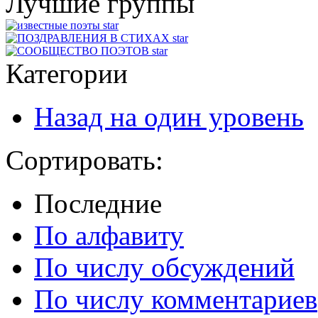
Лучшие группы
star
star
star
Категории
Назад на один уровень
Сортировать:
Последние
По алфавиту
По числу обсуждений
По числу комментариев