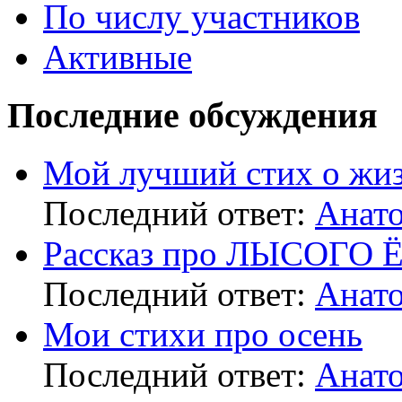
По числу участников
Активные
Последние обсуждения
Мой лучший стих о жи
Последний ответ:
Анат
Рассказ про ЛЫСОГО
Последний ответ:
Анат
Мои стихи про осень
Последний ответ:
Анат