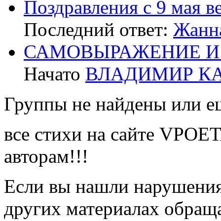
Поздравления с 9 мая в
Последний ответ:
Жанн
САМОВЫРАЖЕНИЕ И
Начато
ВЛАДИМИР К
Группы не найдены или ещ
все стихи на сайте VPOE
авторам!!!
Если вы нашли нарушения 
других материалах обраща