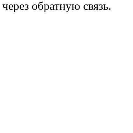
через обратную связь.