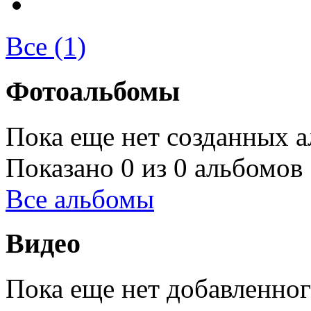
Все (1)
Фотоальбомы
Пока еще нет созданных а
Показано 0 из 0 альбомов
Все альбомы
Видео
Пока еще нет добавленног