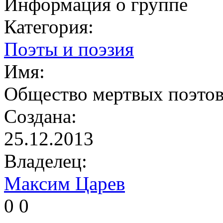
Информация о группе
Категория:
Поэты и поэзия
Имя:
Общество мертвых поэто
Создана:
25.12.2013
Владелец:
Максим Царев
0
0