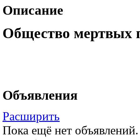
Описание
Общество мертвых п
Объявления
Расширить
Пока ещё нет объявлений.