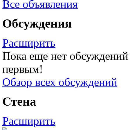
Все объявления
Обсуждения
Расширить
Пока еще нет обсуждений 
первым!
Обзор всех обсуждений
Стена
Расширить