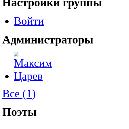
Настройки группы
Войти
Администраторы
Все (1)
Поэты