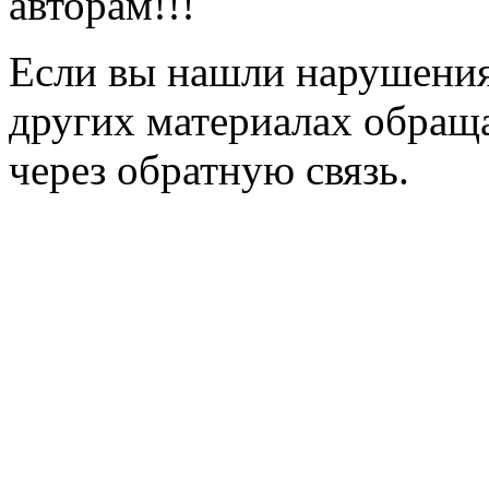
авторам!!!
Если вы нашли нарушения 
других материалах обраща
через обратную связь.