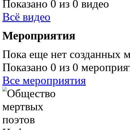
Показано 0 из 0 видео
Всё видео
Мероприятия
Пока еще нет созданных 
Показано 0 из 0 мероприя
Все мероприятия