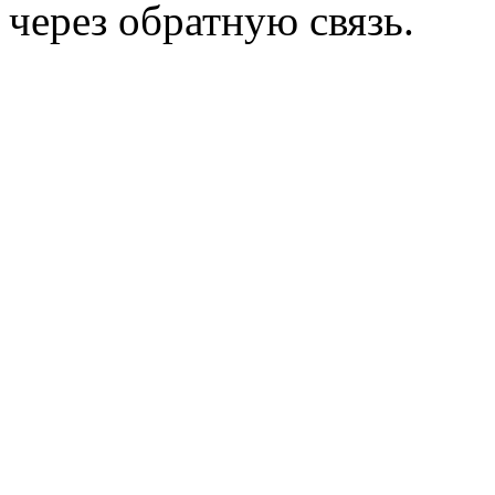
через обратную связь.