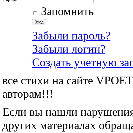
Запомнить
Забыли пароль?
Забыли логин?
Создать учетную за
все стихи на сайте VPOE
авторам!!!
Если вы нашли нарушения 
других материалах обраща