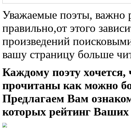
Уважаемые поэты, важно р
правильно,от этого завис
произведений поисковыми
вашу страницу больше чит
Каждому поэту хочется, 
прочитаны как можно бо
Предлагаем Вам ознаком
которых рейтинг Ваших 