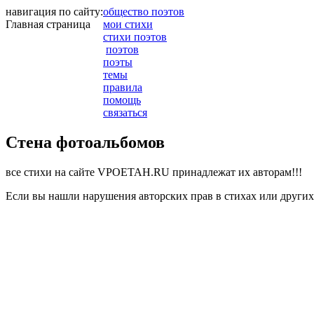
навигация по сайту:
общество поэтов
Главная страница
мои стихи
стихи поэтов
поэтов
поэты
темы
правила
помощь
связаться
Стена фотоальбомов
все стихи на сайте VPOETAH.RU принадлежат их авторам!!!
Если вы нашли нарушения авторских прав в стихах или других 