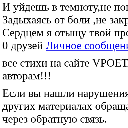
И уйдешь в темноту,не по
Задыхаясь от боли ,не зак
Сердцем я отыщу твой пр
0 друзей
Личное сообщен
все стихи на сайте VPOE
авторам!!!
Если вы нашли нарушения 
других материалах обраща
через обратную связь.