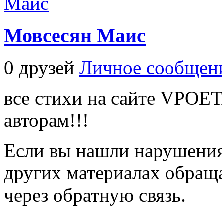
Мовсесян Маис
0 друзей
Личное сообщен
все стихи на сайте VPOE
авторам!!!
Если вы нашли нарушения 
других материалах обраща
через обратную связь.