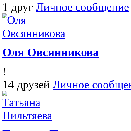
1 друг
Личное сообщение
Оля Овсянникова
!
14 друзей
Личное сообще