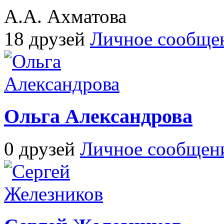
А.А. Ахматова
18 друзей
Личное сообще
Ольга Александрова
0 друзей
Личное сообщен