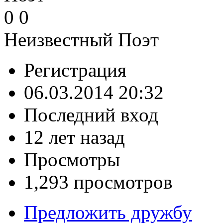
0
0
Неизвестный Поэт
Регистрация
06.03.2014 20:32
Последний вход
12 лет назад
Просмотры
1,293 просмотров
Предложить дружбу