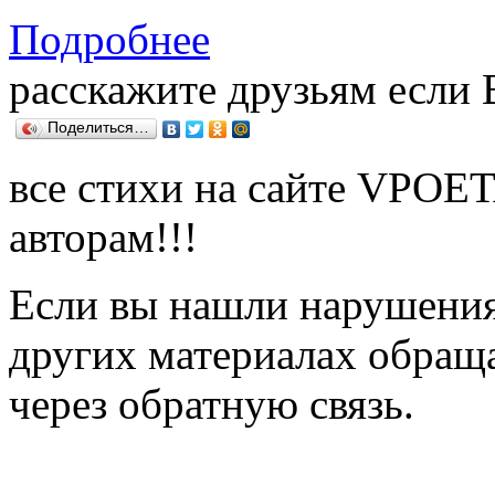
Подробнее
расскажите друзьям если
Поделиться…
все стихи на сайте VPOE
авторам!!!
Если вы нашли нарушения 
других материалах обраща
через обратную связь.