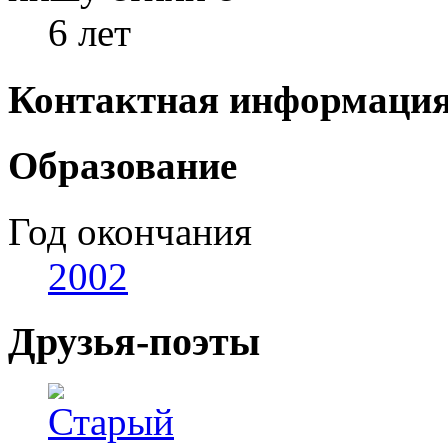
6 лет
Контактная информаци
Образование
Год окончания
2002
Друзья-поэты