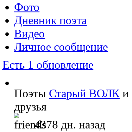
Фото
Дневник поэта
Видео
Личное сообщение
Есть 1 обновление
Поэты
Старый ВОЛК
и
друзья
4378 дн. назад