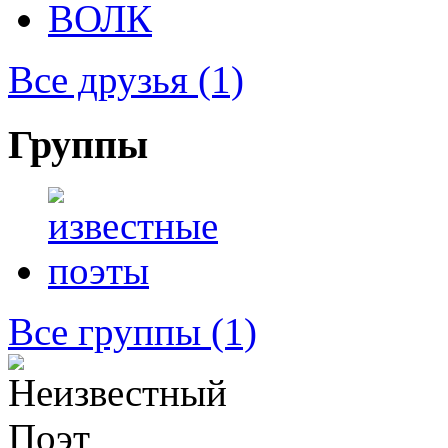
Все друзья
(1)
Группы
Все группы
(1)