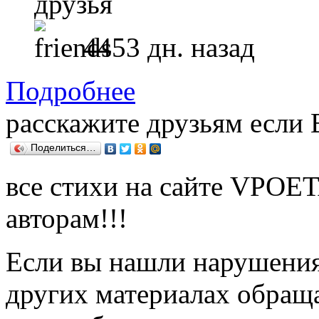
друзья
4453 дн. назад
Подробнее
расскажите друзьям если
Поделиться…
все стихи на сайте VPOE
авторам!!!
Если вы нашли нарушения 
других материалах обраща