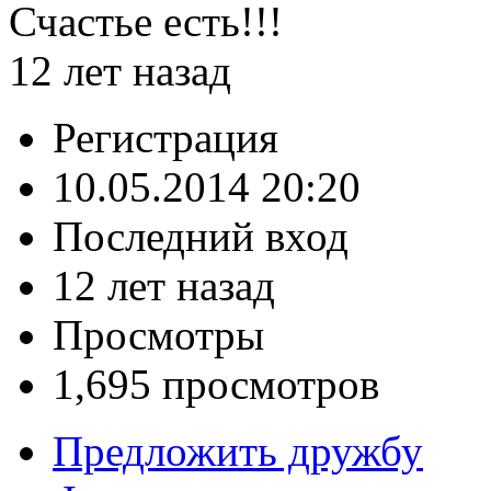
Счастье есть!!!
12 лет назад
Регистрация
10.05.2014 20:20
Последний вход
12 лет назад
Просмотры
1,695 просмотров
Предложить дружбу