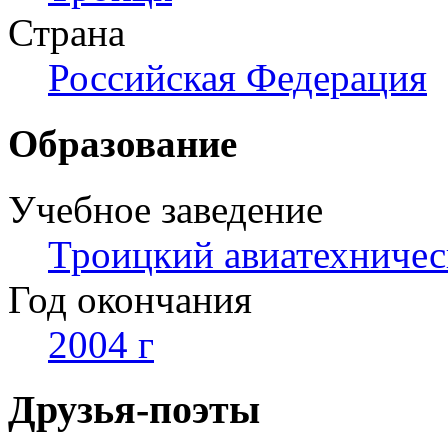
Страна
Российская Федерация
Образование
Учебное заведение
Троицкий авиатехничес
Год окончания
2004 г
Друзья-поэты