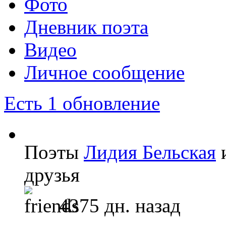
Фото
Дневник поэта
Видео
Личное сообщение
Есть 1 обновление
Поэты
Лидия Бельская
друзья
4375 дн. назад