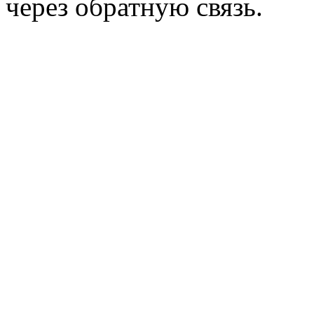
через обратную связь.