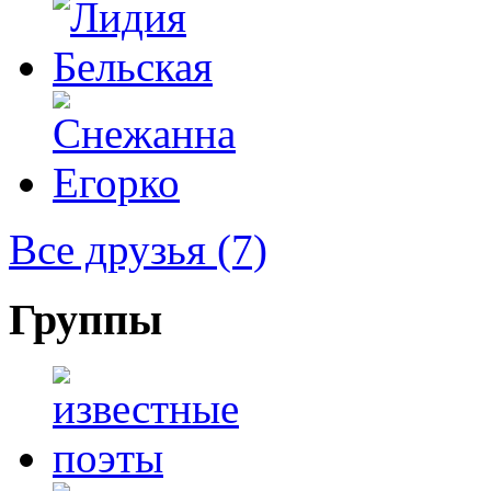
Все друзья
(7)
Группы