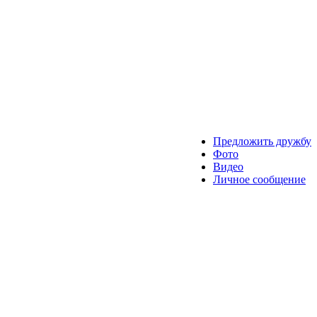
Предложить дружбу
Фото
Видео
Личное сообщение