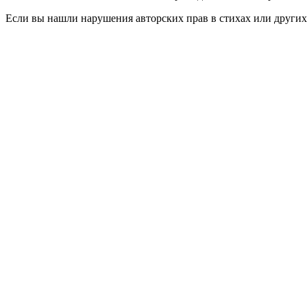
Если вы нашли нарушения авторских прав в стихах или других 