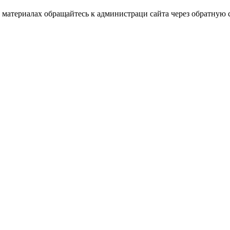
материалах обращайтесь к администраци сайта через обратную с