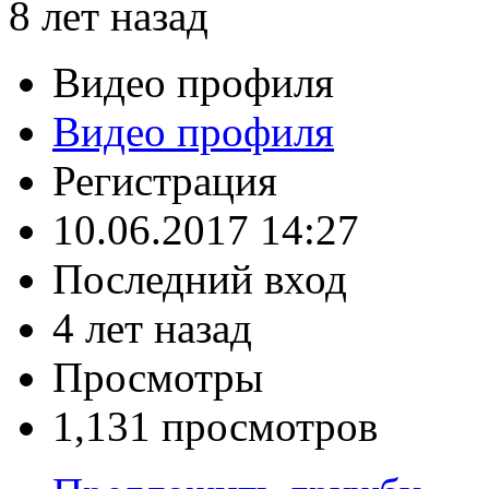
8 лет назад
Видео профиля
Видео профиля
Регистрация
10.06.2017 14:27
Последний вход
4 лет назад
Просмотры
1,131 просмотров