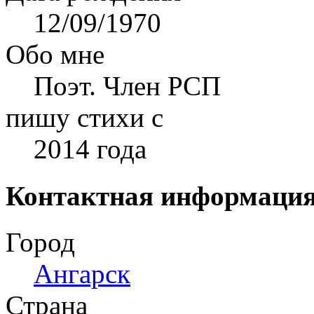
12/09/1970
Обо мне
Поэт. Член РСП
пишу стихи с
2014 года
Контактная информаци
Город
Ангарск
Страна