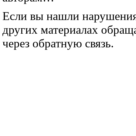
Если вы нашли нарушения 
других материалах обраща
через обратную связь.