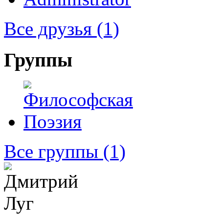
Все друзья
(1)
Группы
Все группы
(1)