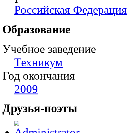
Российская Федерация
Образование
Учебное заведение
Техникум
Год окончания
2009
Друзья-поэты