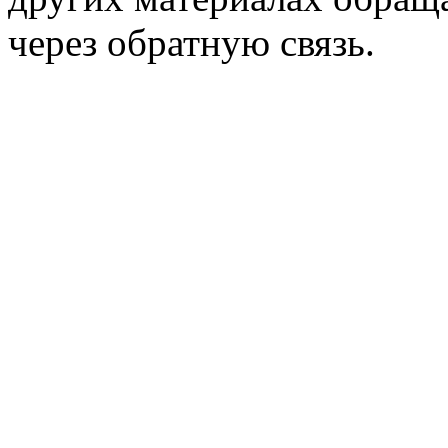
через обратную связь.