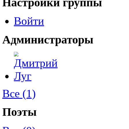
Настройки группы
Войти
Администраторы
Все (1)
Поэты