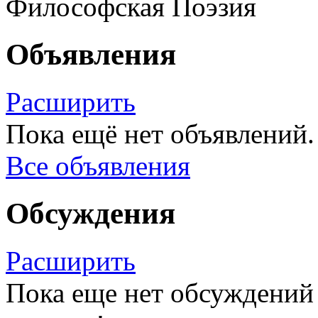
Философская Поэзия
Объявления
Расширить
Пока ещё нет объявлений.
Все объявления
Обсуждения
Расширить
Пока еще нет обсуждений 