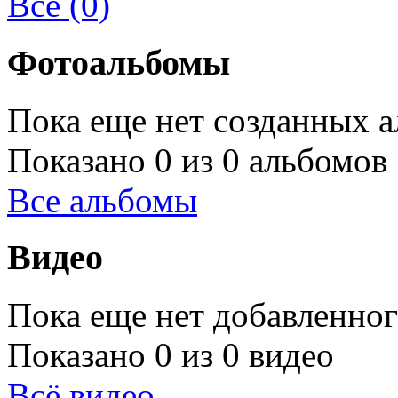
Все (0)
Фотоальбомы
Пока еще нет созданных а
Показано 0 из 0 альбомов
Все альбомы
Видео
Пока еще нет добавленног
Показано 0 из 0 видео
Всё видео