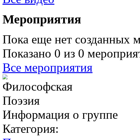
Мероприятия
Пока еще нет созданных 
Показано 0 из 0 мероприя
Все мероприятия
Информация о группе
Категория: