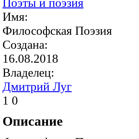
Поэты и поэзия
Имя:
Философская Поэзия
Создана:
16.08.2018
Владелец:
Дмитрий Луг
1
0
Описание