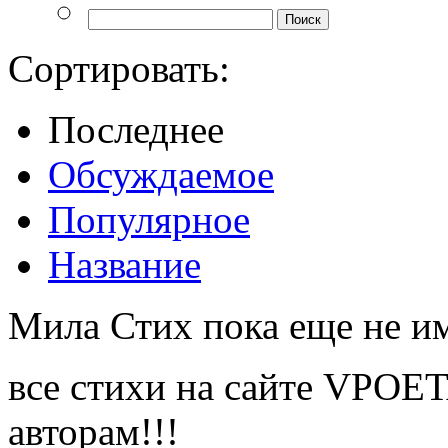
Сортировать:
Последнее
Обсуждаемое
Популярное
Название
Мила Стих пока еще не им
все стихи на сайте VPOE
авторам!!!