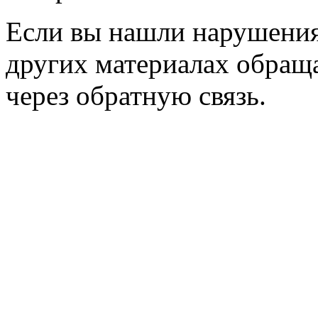
Если вы нашли нарушения 
других материалах обраща
через обратную связь.