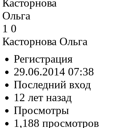
1
0
Касторнова Ольга
Регистрация
29.06.2014 07:38
Последний вход
12 лет назад
Просмотры
1,188 просмотров