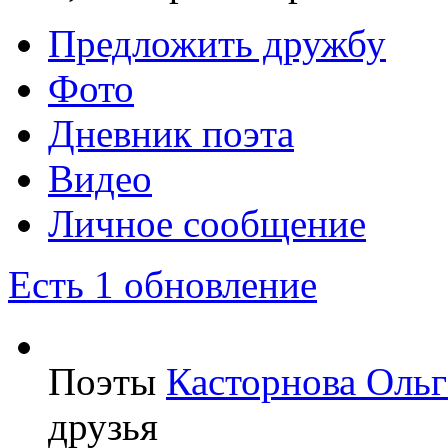
Предложить дружбу
Фото
Дневник поэта
Видео
Личное сообщение
Есть 1 обновление
Поэты
Касторнова Ольг
друзья