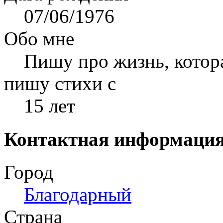
07/06/1976
Обо мне
Пишу про жизнь, котор
пишу стихи с
15 лет
Контактная информаци
Город
Благодарный
Страна