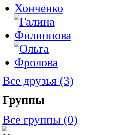
Все друзья
(3)
Группы
Все группы
(0)