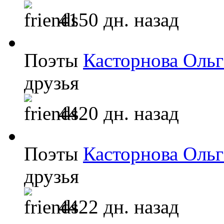
4150 дн. назад
Поэты
Касторнова Ольг
друзья
4420 дн. назад
Поэты
Касторнова Ольг
друзья
4422 дн. назад