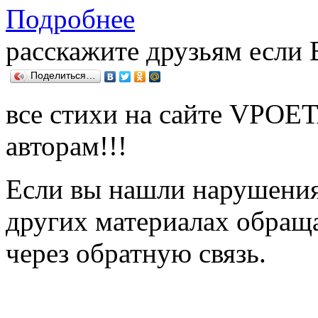
Подробнее
расскажите друзьям если
Поделиться…
все стихи на сайте VPOE
авторам!!!
Если вы нашли нарушения 
других материалах обраща
через обратную связь.