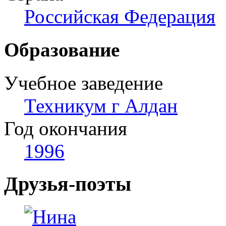
Российская Федерация
Образование
Учебное заведение
Техникум г Алдан
Год окончания
1996
Друзья-поэты