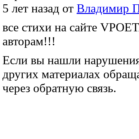
5 лет назад от
Владимир П
все стихи на сайте VPOE
авторам!!!
Если вы нашли нарушения 
других материалах обраща
через обратную связь.