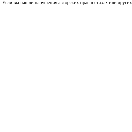
Если вы нашли нарушения авторских прав в стихах или других 