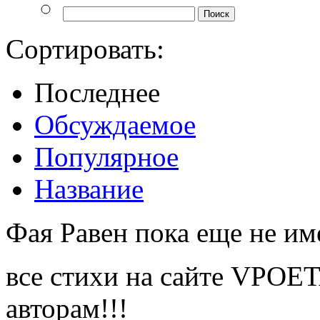
Сортировать:
Последнее
Обсуждаемое
Популярное
Название
Фая Равен пока еще не им
все стихи на сайте VPOE
авторам!!!