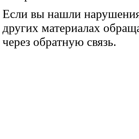
Если вы нашли нарушения 
других материалах обраща
через обратную связь.