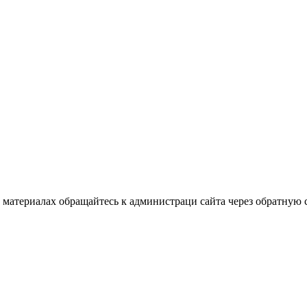
материалах обращайтесь к администраци сайта через обратную с