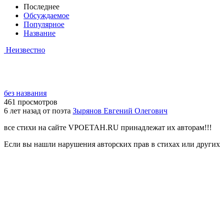
Последнее
Обсуждаемое
Популярное
Название
Неизвестно
без названия
461 просмотров
6 лет назад от поэта
Зырянов Евгений Олегович
все стихи на сайте VPOETAH.RU принадлежат их авторам!!!
Если вы нашли нарушения авторских прав в стихах или других 