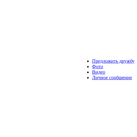
Предложить дружбу
Фото
Видео
Личное сообщение