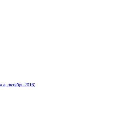
а, октябрь 2016)