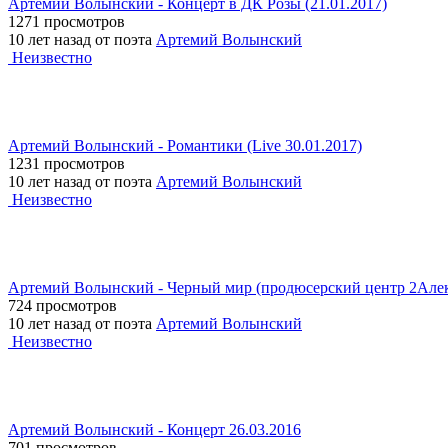
Артемий Волынский - Концерт в ДК Розы (21.01.2017)
1271 просмотров
10 лет назад от поэта
Артемий Волынский
Неизвестно
Артемий Волынский - Романтики (Live 30.01.2017)
1231 просмотров
10 лет назад от поэта
Артемий Волынский
Неизвестно
Артемий Волынский - Черный мир (продюсерский центр 2Алекс
724 просмотров
10 лет назад от поэта
Артемий Волынский
Неизвестно
Артемий Волынский - Концерт 26.03.2016
701 просмотров