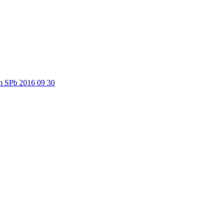
 SPb 2016 09 30