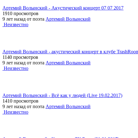
Артемий Волынский - Акустический концерт 07 07 2017
1910 просмотров
9 лет назад от поэта
Артемий Волынский
Неизвестно
Артемий Волынский - акустический концерт в клубе TrashRoom
1140 просмотров
9 лет назад от поэта
Артемий Волынский
Неизвестно
Артемий Волынский - Всё как у людей (Live 19.02.2017)
1410 просмотров
9 лет назад от поэта
Артемий Волынский
Неизвестно