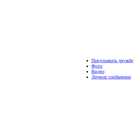
Предложить дружбу
Фото
Видео
Личное сообщение